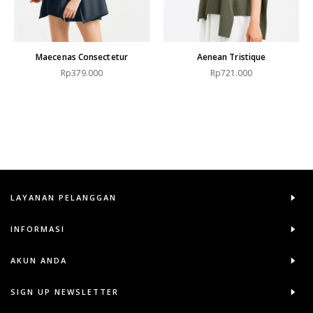
Maecenas Consectetur
Aenean Tristique
Rp379.000
Rp721.000
LAYANAN PELANGGAN
INFORMASI
AKUN ANDA
SIGN UP NEWSLETTER