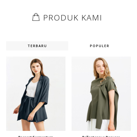
PRODUK KAMI
TERBARU
POPULER