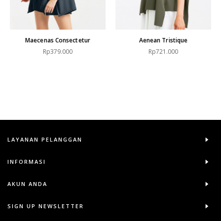
Maecenas Consectetur
Aenean Tristique
Rp379.000
Rp721.000
LAYANAN PELANGGAN
INFORMASI
AKUN ANDA
SIGN UP NEWSLETTER