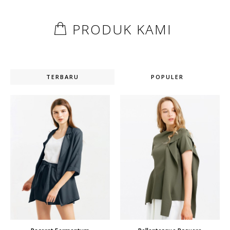
PRODUK KAMI
TERBARU
POPULER