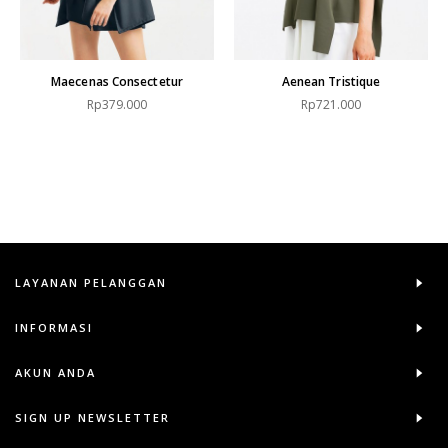
Maecenas Consectetur
Aenean Tristique
Rp379.000
Rp721.000
LAYANAN PELANGGAN
INFORMASI
AKUN ANDA
SIGN UP NEWSLETTER