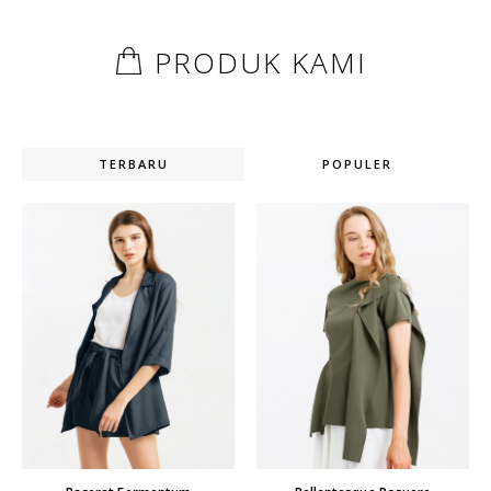
PRODUK KAMI
TERBARU
POPULER