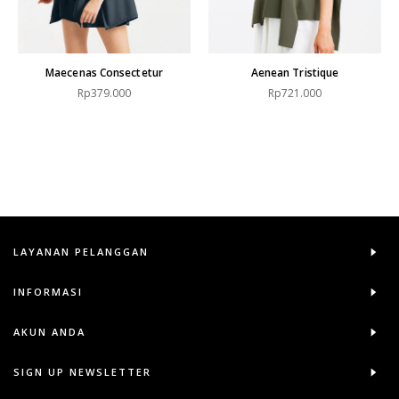
Maecenas Consectetur
Aenean Tristique
Rp379.000
Rp721.000
LAYANAN PELANGGAN
INFORMASI
AKUN ANDA
SIGN UP NEWSLETTER