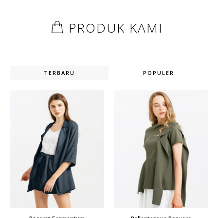
PRODUK KAMI
TERBARU
POPULER