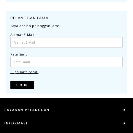
PELANGGAN LAMA
Saya adalah pelanggan lama
Alamat E-Mail
Kata Sandi
Lupa Kata Sandi
LAYANAN PELANGGAN
INFORMASI